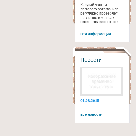
Каждый частник
легкового автомобиля
регулярно проверяет
давление в колесах
своего железного коня...
вся информация
Новости
01.08.2015
все новости