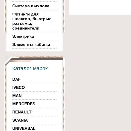
Система выхлопа
Фитинги для
шлангов, быстрые
разъемы,
соединители
Электрика
Элементы кабины
Каталог марок
DAF
IVECO
MAN
MERCEDES
RENAULT
SCANIA
UNIVERSAL