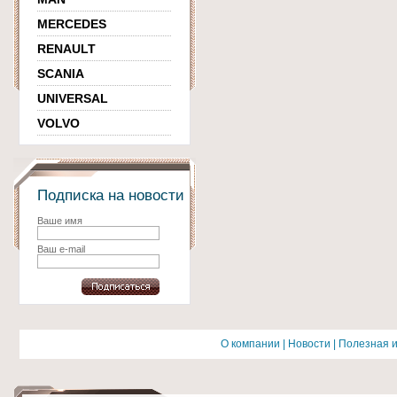
MERCEDES
RENAULT
SCANIA
UNIVERSAL
VOLVO
Подписка на новости
Ваше имя
Ваш e-mail
О компании
|
Новости
|
Полезная 