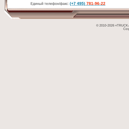
(+7 495)
781-96-22
Единый телефон/факс:
© 2010-2026 «TRUCK 
Соз