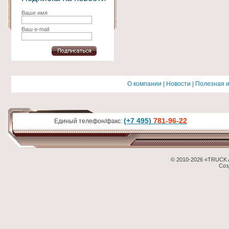
Ваше имя
Ваш e-mail
О компании
|
Новости
|
Полезная 
(+7 495)
781-96-22
Единый телефон/факс:
© 2010-2026 «TRUCK 
Соз