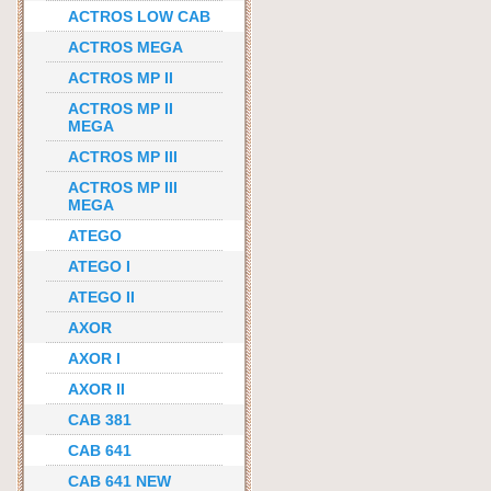
ACTROS LOW CAB
ACTROS MEGA
ACTROS MP II
ACTROS MP II
MEGA
ACTROS MP III
ACTROS MP III
MEGA
ATEGO
ATEGO I
ATEGO II
AXOR
AXOR I
AXOR II
CAB 381
CAB 641
CAB 641 NEW