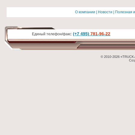
О компании
|
Новости
|
Полезная 
(+7 495)
781-96-22
Единый телефон/факс:
© 2010-2026 «TRUCK 
Соз