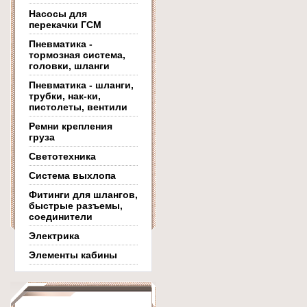
Насосы для
перекачки ГСМ
Пневматика -
тормозная система,
головки, шланги
Пневматика - шланги,
трубки, нак-ки,
пистолеты, вентили
Ремни крепления
груза
Светотехника
Система выхлопа
Фитинги для шлангов,
быстрые разъемы,
соединители
Электрика
Элементы кабины