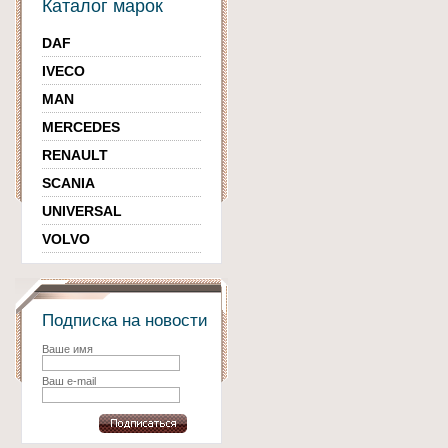
Каталог марок
DAF
IVECO
MAN
MERCEDES
RENAULT
SCANIA
UNIVERSAL
VOLVO
Подписка на новости
Ваше имя
Ваш e-mail