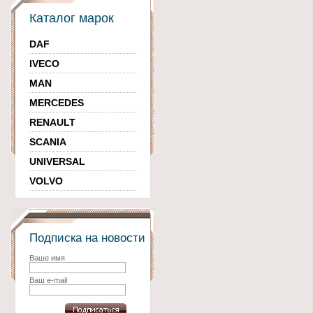
Каталог марок
DAF
IVECO
MAN
MERCEDES
RENAULT
SCANIA
UNIVERSAL
VOLVO
Подписка на новости
Ваше имя
Ваш e-mail