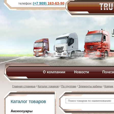
(+7 909)
163-63-90
телефон:
Главная страница
/
Каталог товаров
/
По группам
/
Элементы кабины
/
Коврик
Каталог товаров
Аксессуары