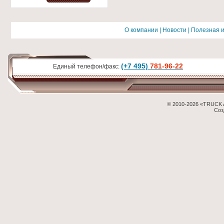
О компании
|
Новости
|
Полезная 
(+7 495)
781-96-22
Единый телефон/факс:
© 2010-2026 «TRUCK 
Соз