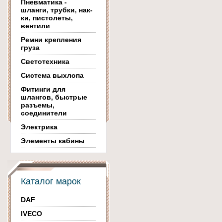
Пневматика -
шланги, трубки, нак-
ки, пистолеты,
вентили
Ремни крепления
груза
Светотехника
Система выхлопа
Фитинги для
шлангов, быстрые
разъемы,
соединители
Электрика
Элементы кабины
Каталог марок
DAF
IVECO