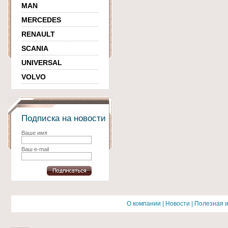
MAN
MERCEDES
RENAULT
SCANIA
UNIVERSAL
VOLVO
Подписка на новости
Ваше имя
Ваш e-mail
О компании
|
Новости
|
Полезная 