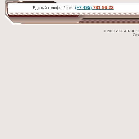
(+7 495)
781-96-22
Единый телефон/факс:
© 2010-2026 «TRUCK 
Соз