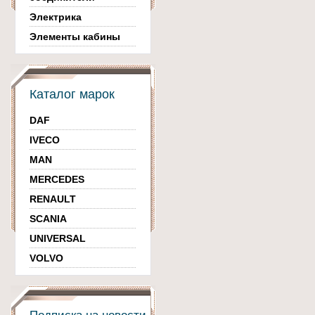
Электрика
Элементы кабины
Каталог марок
DAF
IVECO
MAN
MERCEDES
RENAULT
SCANIA
UNIVERSAL
VOLVO