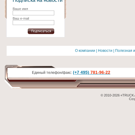
Подписка на новости
Ваше имя
Ваш e-mail
О компании
|
Новости
|
Полезная 
(+7 495)
781-96-22
Единый телефон/факс:
© 2010-2026 «TRUCK 
Соз