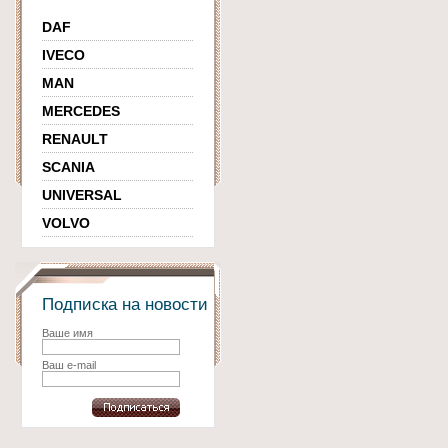
DAF
IVECO
MAN
MERCEDES
RENAULT
SCANIA
UNIVERSAL
VOLVO
Подписка на новости
Ваше имя
Ваш e-mail