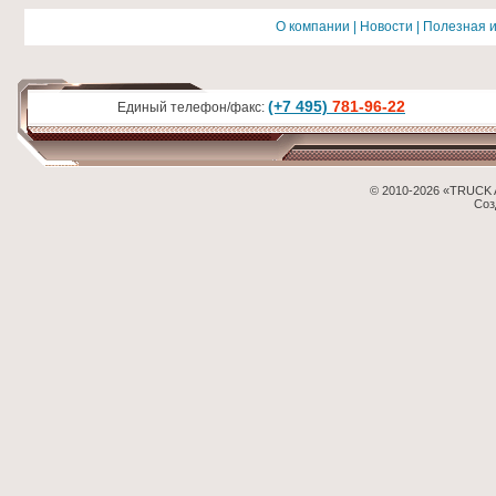
О компании
|
Новости
|
Полезная 
(+7 495)
781-96-22
Единый телефон/факс:
© 2010-2026 «TRUCK 
Соз