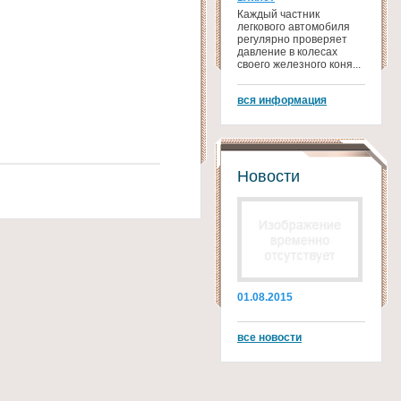
Каждый частник
легкового автомобиля
регулярно проверяет
давление в колесах
своего железного коня...
вся информация
Новости
01.08.2015
все новости