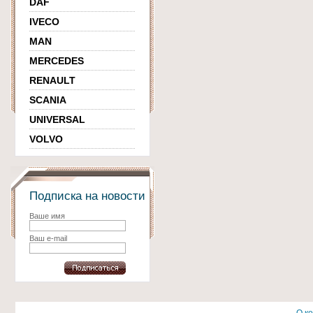
DAF
IVECO
MAN
MERCEDES
RENAULT
SCANIA
UNIVERSAL
VOLVO
Подписка на новости
Ваше имя
Ваш e-mail