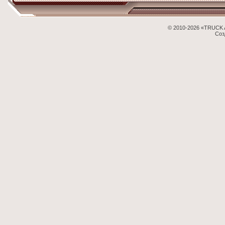
© 2010-2026 «TRUCK 
Соз