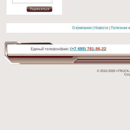
О компании
|
Новости
|
Полезная 
(+7 495)
781-96-22
Единый телефон/факс:
© 2010-2026 «TRUCK 
Соз