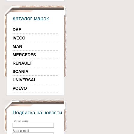
Каталог марок
DAF
IVECO
MAN
MERCEDES
RENAULT
SCANIA
UNIVERSAL
VOLVO
Подписка на новости
Ваше имя
Ваш e-mail