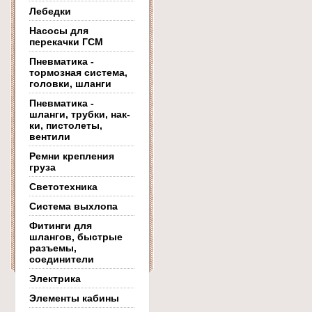
Лебедки
Насосы для
перекачки ГСМ
Пневматика -
тормозная система,
головки, шланги
Пневматика -
шланги, трубки, нак-
ки, пистолеты,
вентили
Ремни крепления
груза
Светотехника
Система выхлопа
Фитинги для
шлангов, быстрые
разъемы,
соединители
Электрика
Элементы кабины