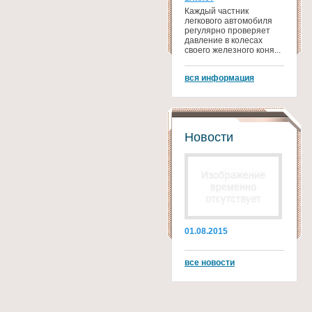
Каждый частник
легкового автомобиля
регулярно проверяет
давление в колесах
своего железного коня...
вся информация
Новости
01.08.2015
все новости