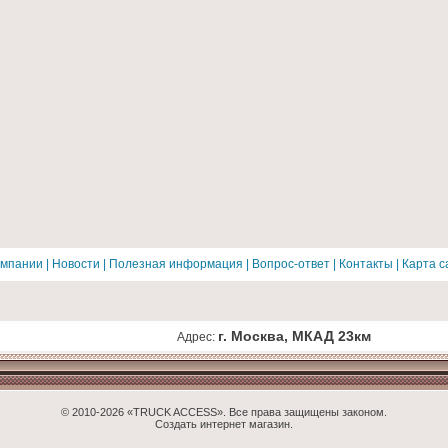
омпании
|
Новости
|
Полезная информация
|
Вопрос-ответ
|
Контакты
|
Карта с
г. Москва, МКАД 23км
Адрес:
© 2010-2026 «TRUCK ACCESS». Все права защищены законом.
Создать интернет магазин.