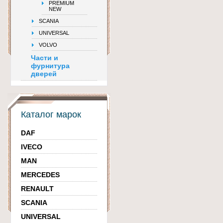
PREMIUM
NEW
SCANIA
UNIVERSAL
VOLVO
Части и
фурнитура
дверей
Каталог марок
DAF
IVECO
MAN
MERCEDES
RENAULT
SCANIA
UNIVERSAL