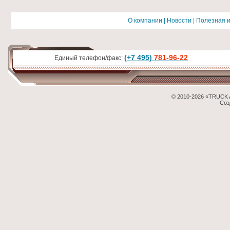
О компании
|
Новости
|
Полезная 
(+7 495)
781-96-22
Единый телефон/факс:
© 2010-2026 «TRUCK 
Соз