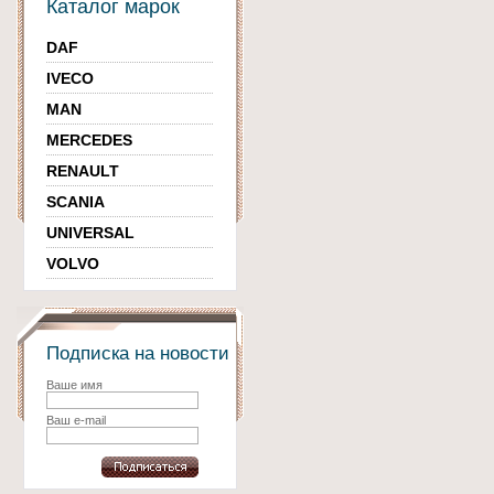
Каталог марок
DAF
IVECO
MAN
MERCEDES
RENAULT
SCANIA
UNIVERSAL
VOLVO
Подписка на новости
Ваше имя
Ваш e-mail