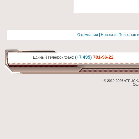
О компании
|
Новости
|
Полезная 
(+7 495)
781-96-22
Единый телефон/факс:
© 2010-2026 «TRUCK 
Соз