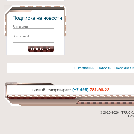
Подписка на новости
Ваше имя
Ваш e-mail
О компании
|
Новости
|
Полезная 
(+7 495)
781-96-22
Единый телефон/факс:
© 2010-2026 «TRUCK 
Соз