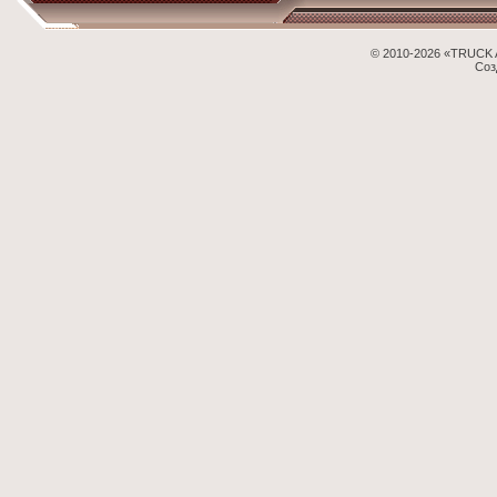
© 2010-2026 «TRUCK 
Соз