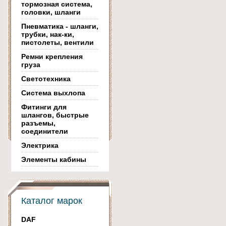
тормозная система,
головки, шланги
Пневматика - шланги,
трубки, нак-ки,
пистолеты, вентили
Ремни крепления
груза
Светотехника
Система выхлопа
Фитинги для
шлангов, быстрые
разъемы,
соединители
Электрика
Элементы кабины
Каталог марок
DAF