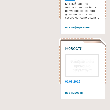
Каждый частник
легкового автомобиля
регулярно проверяет
давление в колесах
своего железного коня...
вся информация
Новости
01.08.2015
все новости