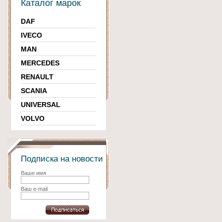
Каталог марок
DAF
IVECO
MAN
MERCEDES
RENAULT
SCANIA
UNIVERSAL
VOLVO
Подписка на новости
Ваше имя
Ваш e-mail