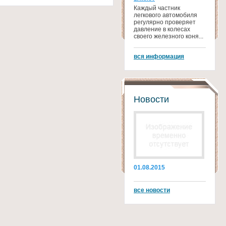
Каждый частник
легкового автомобиля
регулярно проверяет
давление в колесах
своего железного коня...
вся информация
Новости
01.08.2015
все новости