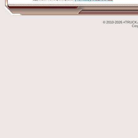
© 2010-2026 «TRUCK 
Соз