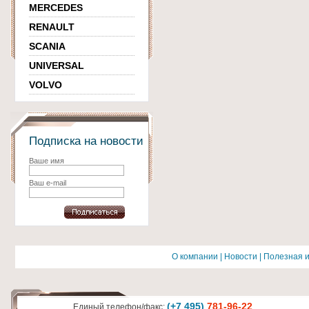
MERCEDES
RENAULT
SCANIA
UNIVERSAL
VOLVO
Подписка на новости
Ваше имя
Ваш e-mail
О компании
|
Новости
|
Полезная 
(+7 495)
781-96-22
Единый телефон/факс: