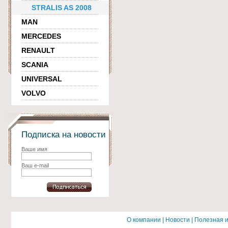
STRALIS AS 2008
MAN
MERCEDES
RENAULT
SCANIA
UNIVERSAL
VOLVO
Подписка на новости
Ваше имя
Ваш e-mail
О компании
|
Новости
|
Полезная 