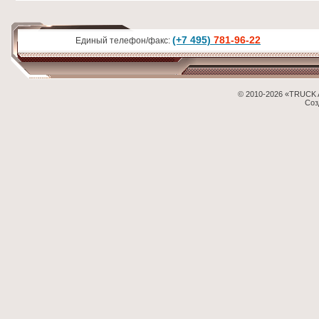
(+7 495)
781-96-22
Единый телефон/факс:
© 2010-2026 «TRUCK 
Соз