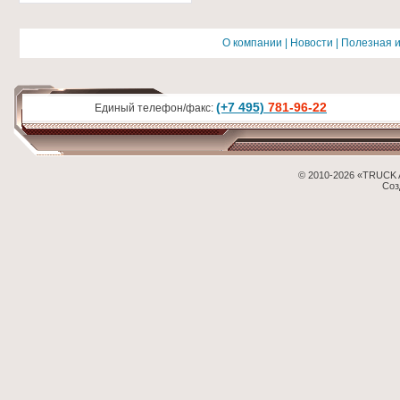
О компании
|
Новости
|
Полезная 
(+7 495)
781-96-22
Единый телефон/факс:
© 2010-2026 «TRUCK 
Соз