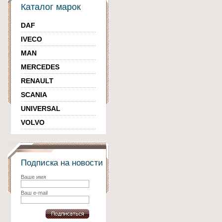
Каталог марок
DAF
IVECO
MAN
MERCEDES
RENAULT
SCANIA
UNIVERSAL
VOLVO
Подписка на новости
Ваше имя
Ваш e-mail