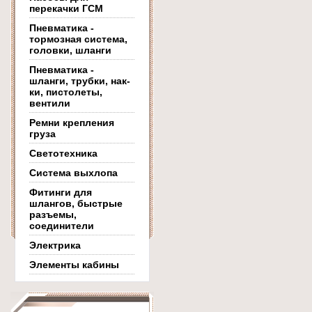
перекачки ГСМ
Пневматика -
тормозная система,
головки, шланги
Пневматика -
шланги, трубки, нак-
ки, пистолеты,
вентили
Ремни крепления
груза
Светотехника
Система выхлопа
Фитинги для
шлангов, быстрые
разъемы,
соединители
Электрика
Элементы кабины