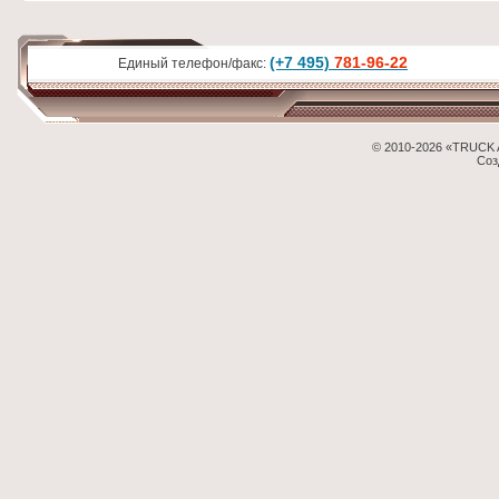
(+7 495)
781-96-22
Единый телефон/факс:
© 2010-2026 «TRUCK 
Соз