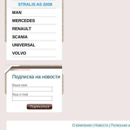
STRALIS AS 2008
MAN
MERCEDES
RENAULT
SCANIA
UNIVERSAL
VOLVO
Подписка на новости
Ваше имя
Ваш e-mail
О компании
|
Новости
|
Полезная 