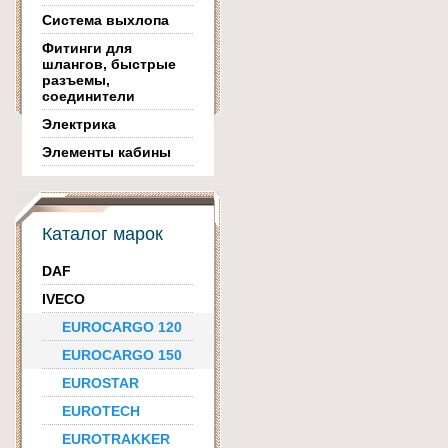
Система выхлопа
Фитинги для
шлангов, быстрые
разъемы,
соединители
Электрика
Элементы кабины
Каталог марок
DAF
IVECO
EUROCARGO 120
EUROCARGO 150
EUROSTAR
EUROTECH
EUROTRAKKER