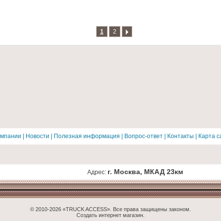
1
2
омпании
|
Новости
|
Полезная информация
|
Вопрос-ответ
|
Контакты
|
Карта с
г. Москва, МКАД 23км
Адрес:
© 2010-2026 «TRUCK ACCESS». Все права защищены законом.
Создать интернет магазин.