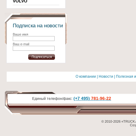
VOLVO
Подписка на новости
Ваше имя
Ваш e-mail
О компании
|
Новости
|
Полезная 
(+7 495)
781-96-22
Единый телефон/факс:
© 2010-2026 «TRUCK 
Соз