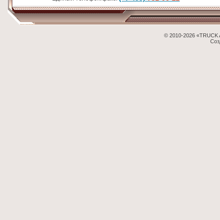
© 2010-2026 «TRUCK 
Соз