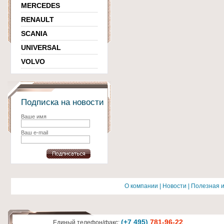
MERCEDES
RENAULT
SCANIA
UNIVERSAL
VOLVO
Подписка на новости
Ваше имя
Ваш e-mail
О компании
|
Новости
|
Полезная 
(+7 495)
781-96-22
Единый телефон/факс: