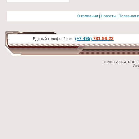
О компании
|
Новости
|
Полезная 
(+7 495)
781-96-22
Единый телефон/факс:
© 2010-2026 «TRUCK 
Соз