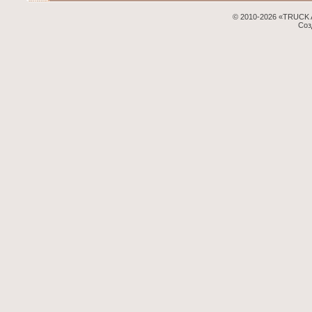
© 2010-2026 «TRUCK 
Соз