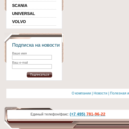
SCANIA
UNIVERSAL
VOLVO
Подписка на новости
Ваше имя
Ваш e-mail
О компании
|
Новости
|
Полезная 
(+7 495)
781-96-22
Единый телефон/факс: