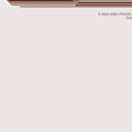
© 2010-2026 «TRUCK 
Соз