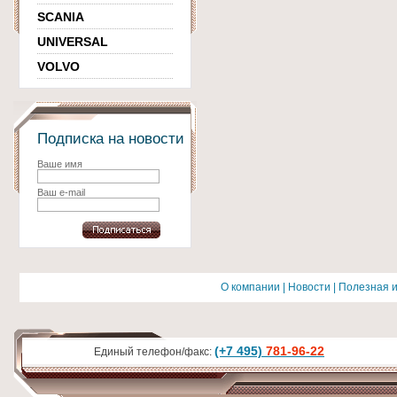
SCANIA
UNIVERSAL
VOLVO
Подписка на новости
Ваше имя
Ваш e-mail
О компании
|
Новости
|
Полезная 
(+7 495)
781-96-22
Единый телефон/факс: