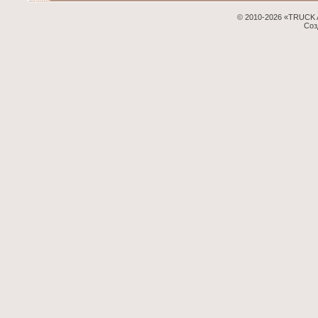
© 2010-2026 «TRUCK 
Соз