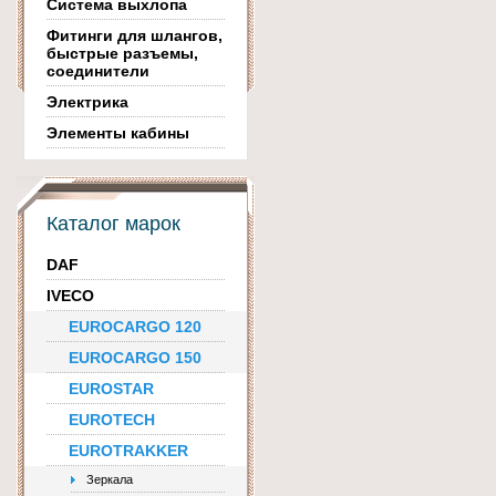
Система выхлопа
Фитинги для шлангов,
быстрые разъемы,
соединители
Электрика
Элементы кабины
Каталог марок
DAF
IVECO
EUROCARGO 120
EUROCARGO 150
EUROSTAR
EUROTECH
EUROTRAKKER
Зеркала