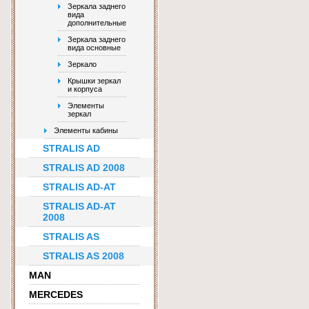
Зеркала заднего
вида
дополнительные
Зеркала заднего
вида основные
Зеркало
Крышки зеркал
и корпуса
Элементы
зеркал
Элементы кабины
STRALIS AD
STRALIS AD 2008
STRALIS AD-AT
STRALIS AD-AT
2008
STRALIS AS
STRALIS AS 2008
MAN
MERCEDES