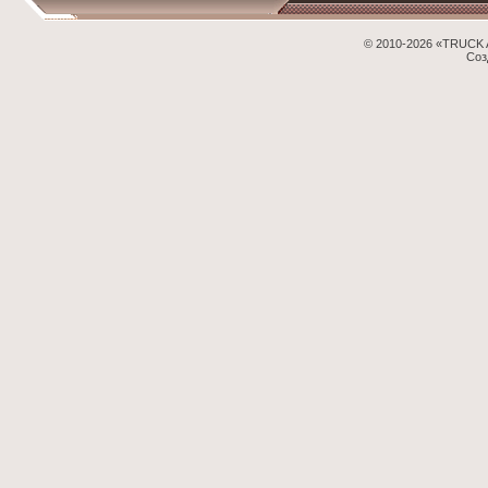
© 2010-2026 «TRUCK 
Соз