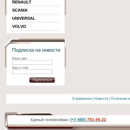
RENAULT
SCANIA
UNIVERSAL
VOLVO
Подписка на новости
Ваше имя
Ваш e-mail
О компании
|
Новости
|
Полезная 
(+7 495)
781-96-22
Единый телефон/факс: