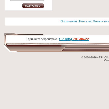
О компании
|
Новости
|
Полезная 
(+7 495)
781-96-22
Единый телефон/факс:
© 2010-2026 «TRUCK 
Соз