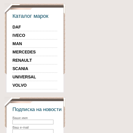
Каталог марок
DAF
IVECO
MAN
MERCEDES
RENAULT
SCANIA
UNIVERSAL
VOLVO
Подписка на новости
Ваше имя
Ваш e-mail