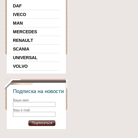
DAF
IVECO
MAN
MERCEDES
RENAULT
SCANIA
UNIVERSAL
VOLVO
Подписка на новости
Ваше имя
Ваш e-mail