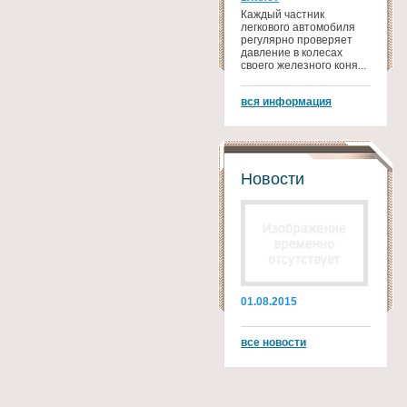
Каждый частник
легкового автомобиля
регулярно проверяет
давление в колесах
своего железного коня...
вся информация
Новости
01.08.2015
все новости