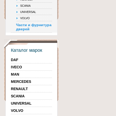
SCANIA
UNIVERSAL
VOLVO
Части и фурнитура
дверей
Каталог марок
DAF
IVECO
MAN
MERCEDES
RENAULT
SCANIA
UNIVERSAL
VOLVO