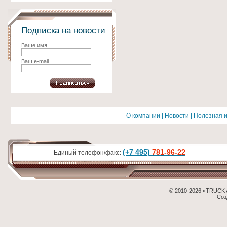
Подписка на новости
Ваше имя
Ваш e-mail
О компании
|
Новости
|
Полезная 
(+7 495)
781-96-22
Единый телефон/факс:
© 2010-2026 «TRUCK 
Соз