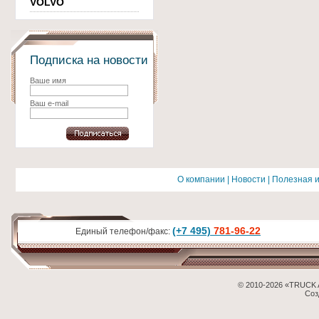
VOLVO
Подписка на новости
Ваше имя
Ваш e-mail
О компании
|
Новости
|
Полезная 
(+7 495)
781-96-22
Единый телефон/факс:
© 2010-2026 «TRUCK 
Соз