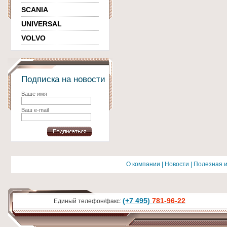
SCANIA
UNIVERSAL
VOLVO
Подписка на новости
Ваше имя
Ваш e-mail
О компании
|
Новости
|
Полезная 
(+7 495)
781-96-22
Единый телефон/факс: