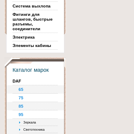
Система выхлопа
Фитинги для
шлангов, быстрые
разъемы,
соединители
Электрика
Элементы кабины
Каталог марок
DAF
65
75
85
95
Зеркала
Светотехника