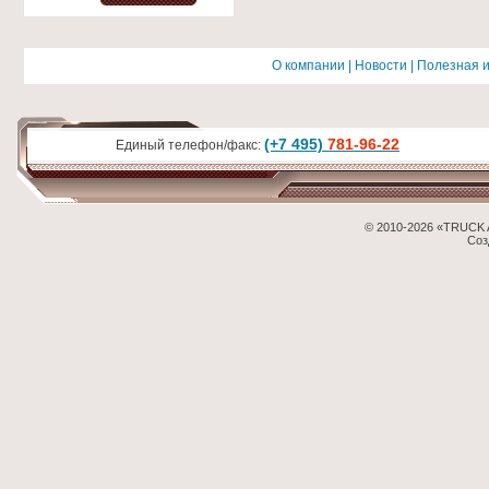
О компании
|
Новости
|
Полезная 
(+7 495)
781-96-22
Единый телефон/факс:
© 2010-2026 «TRUCK 
Соз