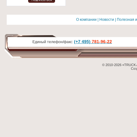
О компании
|
Новости
|
Полезная 
(+7 495)
781-96-22
Единый телефон/факс:
© 2010-2026 «TRUCK 
Соз