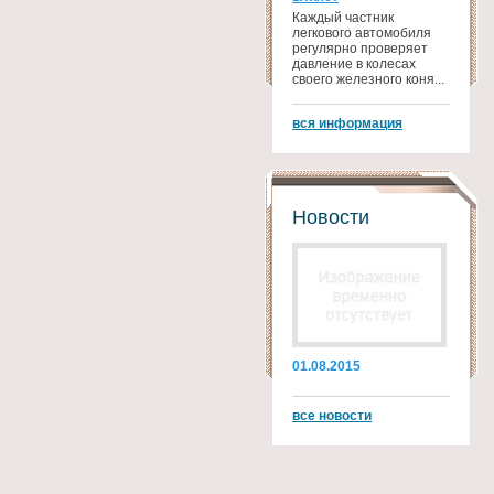
Каждый частник
легкового автомобиля
регулярно проверяет
давление в колесах
своего железного коня...
вся информация
Новости
01.08.2015
все новости