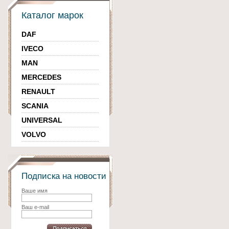
Каталог марок
DAF
IVECO
MAN
MERCEDES
RENAULT
SCANIA
UNIVERSAL
VOLVO
Подписка на новости
Ваше имя
Ваш e-mail