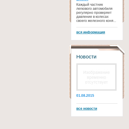
Каждый частник
легкового автомобиля
регулярно проверяет
давление в колесах
своего железного коня...
вся информация
Новости
01.08.2015
все новости