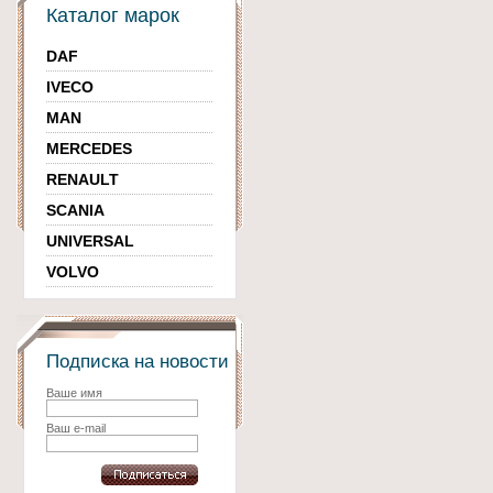
Каталог марок
DAF
IVECO
MAN
MERCEDES
RENAULT
SCANIA
UNIVERSAL
VOLVO
Подписка на новости
Ваше имя
Ваш e-mail