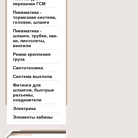
перекачки ГСМ
Пневматика -
тормозная система,
головки, шланги
Пневматика -
шланги, трубки, нак-
ки, пистолеты,
вентили
Ремни крепления
груза
Светотехника
Система выхлопа
Фитинги для
шлангов, быстрые
разъемы,
соединители
Электрика
Элементы кабины