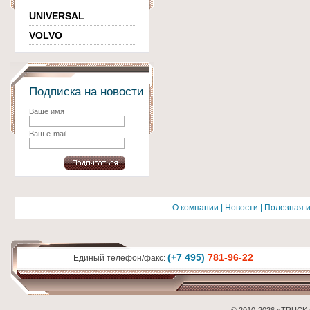
UNIVERSAL
VOLVO
Подписка на новости
Ваше имя
Ваш e-mail
О компании
|
Новости
|
Полезная 
(+7 495)
781-96-22
Единый телефон/факс: