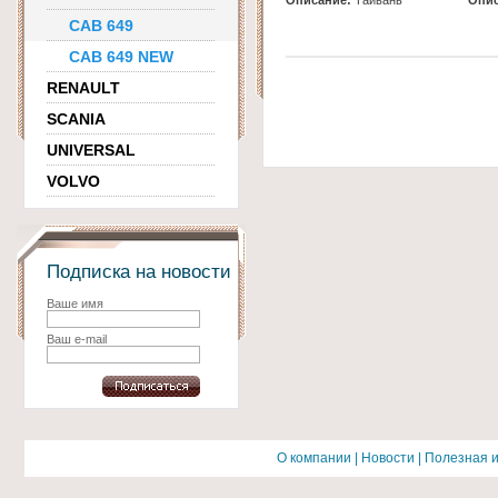
Описание:
Тайвань
Опис
CAB 649
CAB 649 NEW
RENAULT
SCANIA
UNIVERSAL
VOLVO
Подписка на новости
Ваше имя
Ваш e-mail
О компании
|
Новости
|
Полезная 