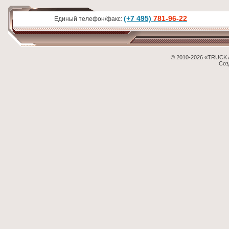
(+7 495)
781-96-22
Единый телефон/факс:
© 2010-2026 «TRUCK 
Соз