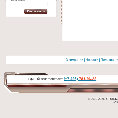
Ваш e-mail
О компании
|
Новости
|
Полезная 
(+7 495)
781-96-22
Единый телефон/факс:
© 2010-2026 «TRUCK 
Соз